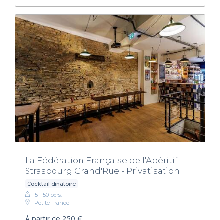
La Fédération Française de l'Apéritif -
Strasbourg Grand'Rue - Privatisation
Cocktail dinatoire
15 - 50 pers.
Petite France
À partir de 250 €