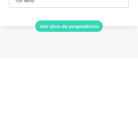
Sur devis
Voir plus de propositions