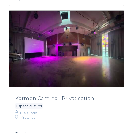
Karmen Camina - Privatisation
Espace culturel
1 - 500 pers.
Krutenau