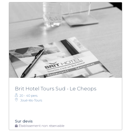
Brit Hotel Tours Sud - Le Cheops
20 - 40 pers.
Joué-lès-Tours
Sur devis
Établissement non réservable