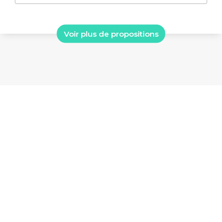
Voir plus de propositions