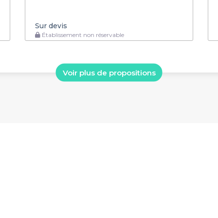
Sur devis
Établissement non réservable
Voir plus de propositions