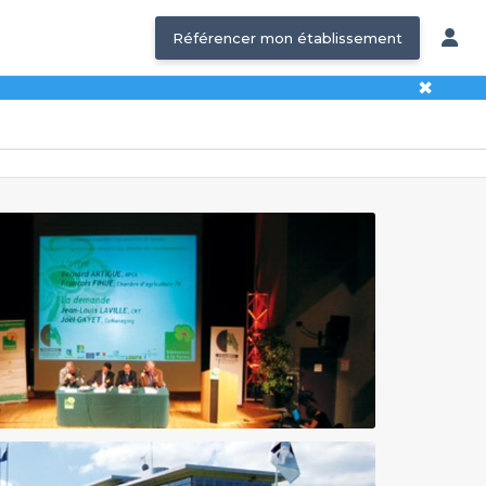
Référencer mon établissement
✖