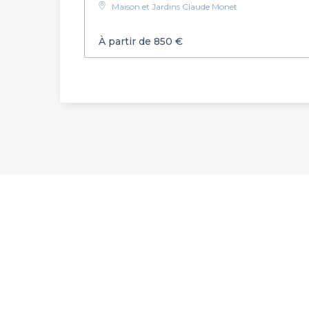
Maison et Jardins Claude Monet
À partir de 850 €