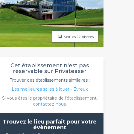
Voir les 27 photos
Cet établissement n'est pas
réservable sur Privateaser
Trouver des établissements similaires :
Les meilleures salles à louer - Évreux
Si vous êtes le propriétaire de l'établissement,
contactez-nous
.
Trouvez le lieu parfait pour votre
évènement