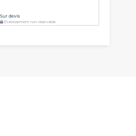
Sur devis
Établissement non réservable