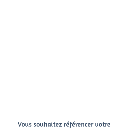
Vous souhaitez référencer votre