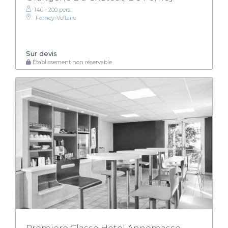
140 - 200 pers.
Ferney-Voltaire
Sur devis
Établissement non réservable