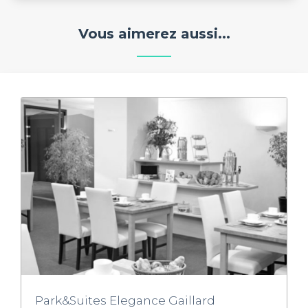
Vous aimerez aussi...
Park&Suites Elegance Gaillard