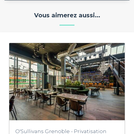
Vous aimerez aussi...
O'Sullivans Grenoble - Privatisation