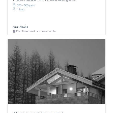
350 - 500 pers.
Huez
Sur devis
Établissement non réservable