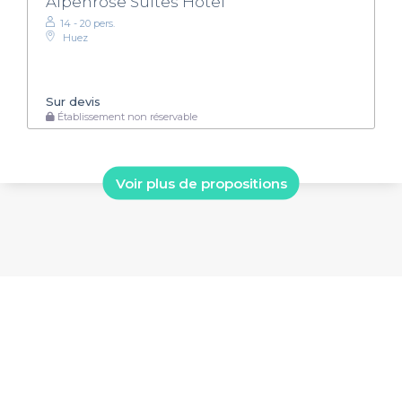
Alpenrose Suites Hotel
14 - 20 pers.
Huez
Sur devis
Établissement non réservable
Voir plus de propositions