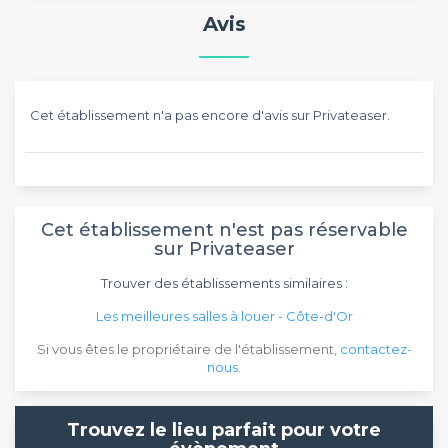
Avis
Cet établissement n'a pas encore d'avis sur Privateaser.
Cet établissement n'est pas réservable
sur Privateaser
Trouver des établissements similaires :
Les meilleures salles à louer - Côte-d'Or
Si vous êtes le propriétaire de l'établissement,
contactez-
nous
.
Trouvez le lieu parfait pour votre