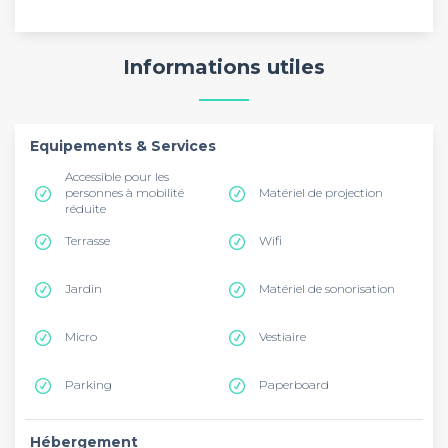
Informations utiles
Equipements & Services
Accessible pour les
personnes à mobilité
Matériel de projection
réduite
Terrasse
Wifi
Jardin
Matériel de sonorisation
Micro
Vestiaire
Parking
Paperboard
Hébergement