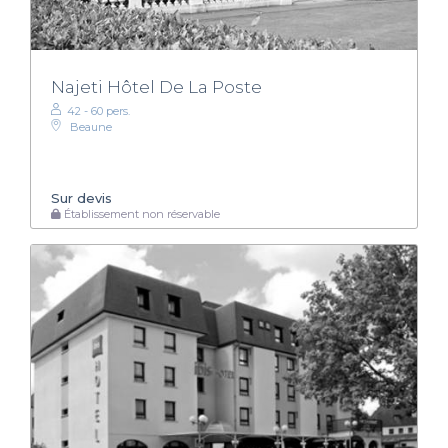
Najeti Hôtel De La Poste
42 - 60 pers.
Beaune
Sur devis
Établissement non réservable