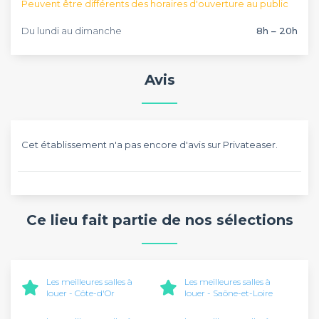
Peuvent être différents des horaires d'ouverture au public
Du lundi au dimanche
8h – 20h
Avis
Cet établissement n'a pas encore d'avis sur Privateaser.
Ce lieu fait partie de nos sélections
Les meilleures salles à
Les meilleures salles à
louer - Côte-d'Or
louer - Saône-et-Loire