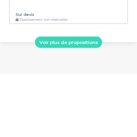
Sur devis
Établissement non réservable
Voir plus de propositions