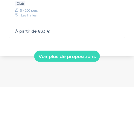
Club
5 - 200 pers.
Les Halles
À partir de 833 €
Voir plus de propositions