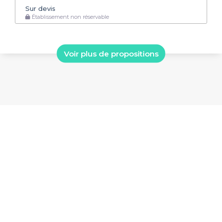
Sur devis
Établissement non réservable
Voir plus de propositions