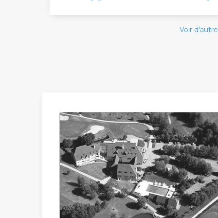
Voir d'autre