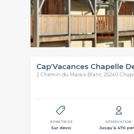
Cap'Vacances Chapelle De
2 Chemin du Marais Blanc, 25240 Chape
À PARTIR DE
RÉSERVATION
Sur devis
Jusqu’à 470 per