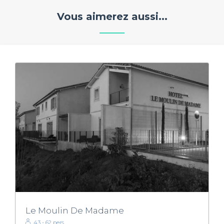
Vous aimerez aussi...
Le Moulin De Madame
43 - 62 pers.