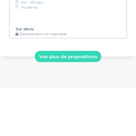
454 - 650 pers.
Poudenas
Sur devis
Établissement non réservable
Voir plus de propositions