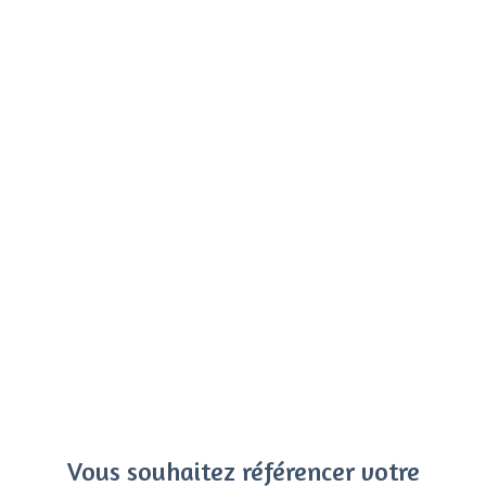
Vous souhaitez référencer votre