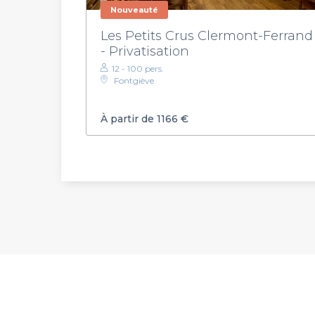
Nouveauté
Les Petits Crus Clermont-Ferrand
- Privatisation
12 - 100 pers.
Fontgiève
À partir de 1166 €