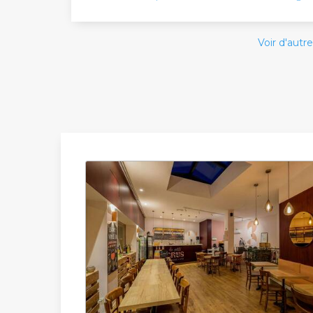
Voir d'autre