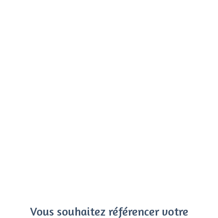
Vous souhaitez référencer votre