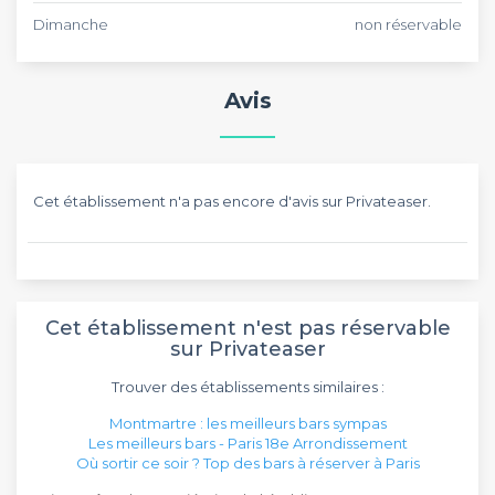
Dimanche
non réservable
Avis
Cet établissement n'a pas encore d'avis sur Privateaser.
Cet établissement n'est pas réservable
sur Privateaser
Trouver des établissements similaires :
Montmartre : les meilleurs bars sympas
Les meilleurs bars - Paris 18e Arrondissement
Où sortir ce soir ? Top des bars à réserver à Paris