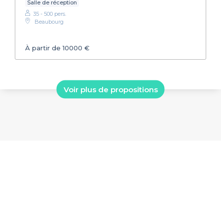
Salle de réception
35 - 500 pers.
Beaubourg
À partir de 10000 €
Voir plus de propositions