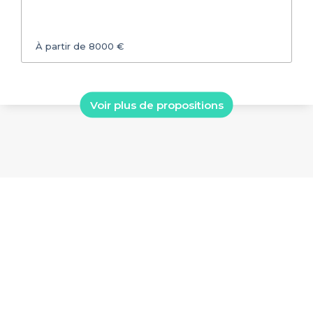
À partir de 8000 €
Voir plus de propositions