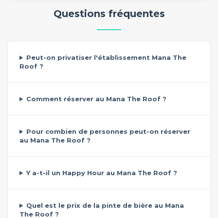
Questions fréquentes
Peut-on privatiser l'établissement Mana The
Roof ?
Comment réserver au Mana The Roof ?
Pour combien de personnes peut-on réserver
au Mana The Roof ?
Y a-t-il un Happy Hour au Mana The Roof ?
Quel est le prix de la pinte de bière au Mana
The Roof ?