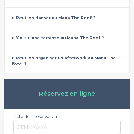
Peut-on danser au Mana The Roof ?
Y a-t-il une terrasse au Mana The Roof ?
Peut-on organiser un afterwork au Mana The
Roof ?
Réservez en ligne
Date de la réservation