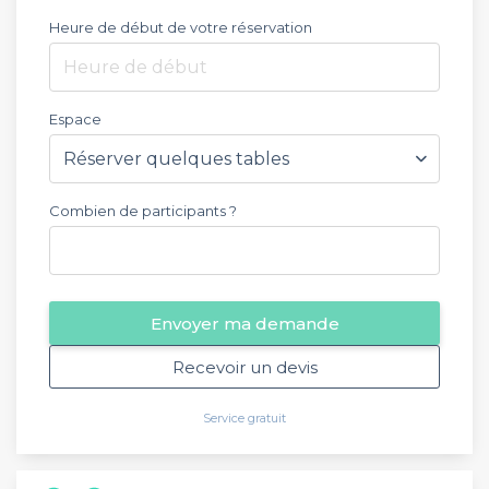
Heure de début de votre réservation
Heure de début
Espace
Combien de participants ?
Envoyer ma demande
Recevoir un devis
Service gratuit