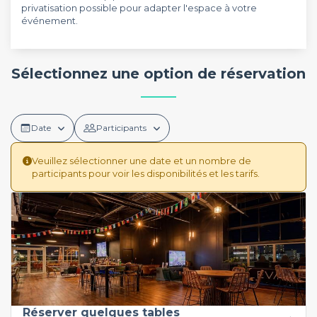
privatisation possible pour adapter l'espace à votre
événement.
Sélectionnez une option de réservation
Date
Participants
Veuillez sélectionner une date et un nombre de
participants pour voir les disponibilités et les tarifs.
Réserver quelques tables