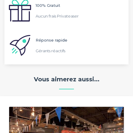
100% Gratuit
Aucun frais Privateaser
Réponse rapide
Gérants réactifs
Vous aimerez aussi...