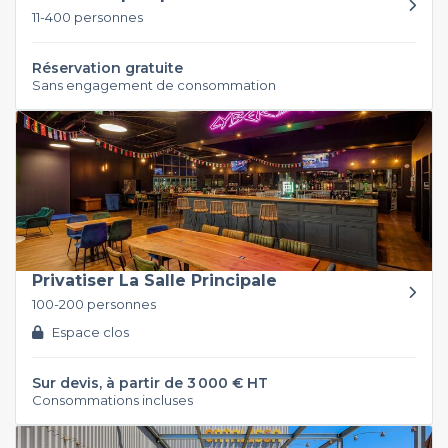
11-400 personnes
Réservation gratuite
Sans engagement de consommation
Privatiser La Salle Principale
100-200 personnes
Espace clos
Sur devis, à partir de 3 000 € HT
Consommations incluses