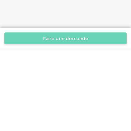
Faire une demande