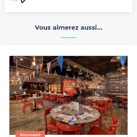
Vous aimerez aussi...
Nouveauté