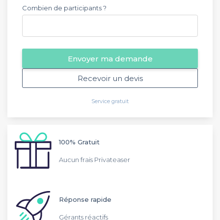
Combien de participants ?
Envoyer ma demande
Recevoir un devis
Service gratuit
100% Gratuit
Aucun frais Privateaser
Réponse rapide
Gérants réactifs