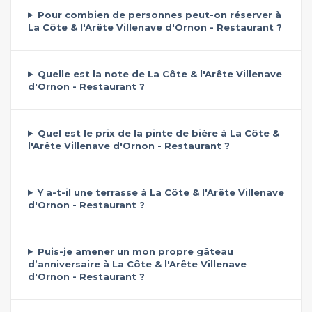
Pour combien de personnes peut-on réserver à
La Côte & l'Arête Villenave d'Ornon - Restaurant ?
Quelle est la note de La Côte & l'Arête Villenave
d'Ornon - Restaurant ?
Quel est le prix de la pinte de bière à La Côte &
l'Arête Villenave d'Ornon - Restaurant ?
Y a-t-il une terrasse à La Côte & l'Arête Villenave
d'Ornon - Restaurant ?
Puis-je amener un mon propre gâteau
d’anniversaire à La Côte & l'Arête Villenave
d'Ornon - Restaurant ?