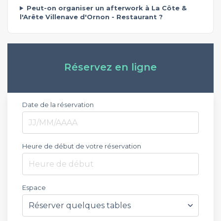
Peut-on organiser un afterwork à La Côte &
l'Arête Villenave d'Ornon - Restaurant ?
Réservez en ligne
Date de la réservation
Heure de début de votre réservation
Heure de début
Espace