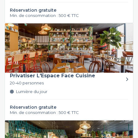
Réservation gratuite
Min. de consommation : 500 € TTC
Privatiser L'Espace Face Cuisine
20-40 personnes
Lumière du jour
Réservation gratuite
Min. de consommation : 500 € TTC