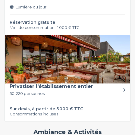
Lumière du jour
Réservation gratuite
Min. de consommation : 1 000 € TTC
Privatiser l'établissement entier
50-220 personnes
Sur devis, à partir de 5 000 € TTC
Consommations incluses
Ambiance & Activités