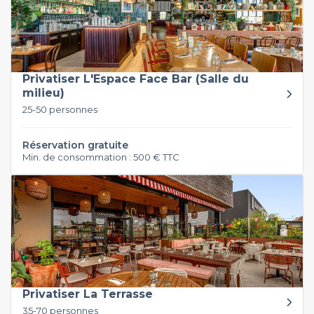
Privatiser L'Espace Face Bar (Salle du
milieu)
25-50 personnes
Réservation gratuite
Min. de consommation : 500 € TTC
Privatiser La Terrasse
35-70 personnes