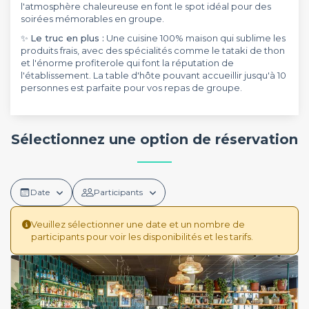
l'atmosphère chaleureuse en font le spot idéal pour des
soirées mémorables en groupe.
✨
Le truc en plus :
Une cuisine 100% maison qui sublime les
produits frais, avec des spécialités comme le tataki de thon
et l'énorme profiterole qui font la réputation de
l'établissement. La table d'hôte pouvant accueillir jusqu'à 10
personnes est parfaite pour vos repas de groupe.
Sélectionnez une option de réservation
Date
Participants
Veuillez sélectionner une date et un nombre de
participants pour voir les disponibilités et les tarifs.