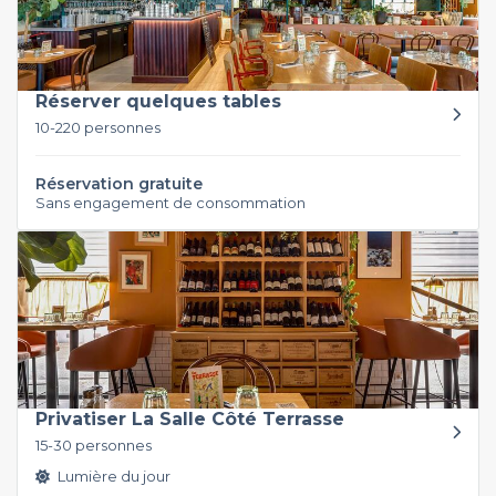
Réserver quelques tables
10-220 personnes
Réservation gratuite
Sans engagement de consommation
Privatiser La Salle Côté Terrasse
15-30 personnes
Lumière du jour