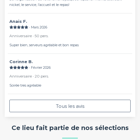
nickel, le service, l’accueil et le repas!
Anais F.
∙ Mars 2026
Anniversaire ∙ 50 pers.
Super bien, serveurs agréable et bon repas
Corinne B.
∙ Février 2026
Anniversaire ∙ 20 pers.
Soirée tres agréable
Tous les avis
Ce lieu fait partie de nos sélections