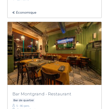
€
Économique
Bar Montgrand - Restaurant
Bar de quartier
5 - 80 pers.