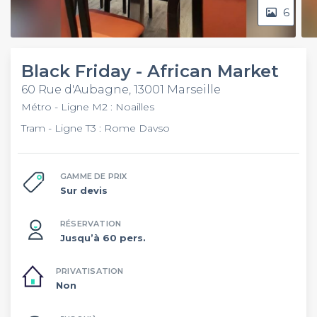
6
Black Friday - African Market
60 Rue d'Aubagne, 13001 Marseille
Métro - Ligne M2 : Noailles
Tram - Ligne T3 : Rome Davso
GAMME DE PRIX
Sur devis
RÉSERVATION
Jusqu’à 60 pers.
PRIVATISATION
Non