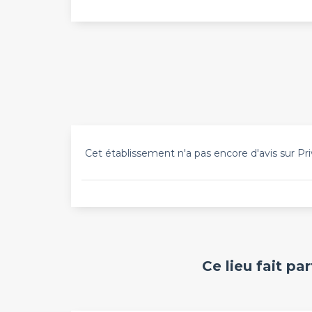
Cet établissement n'a pas encore d'avis sur Pri
Ce lieu fait pa