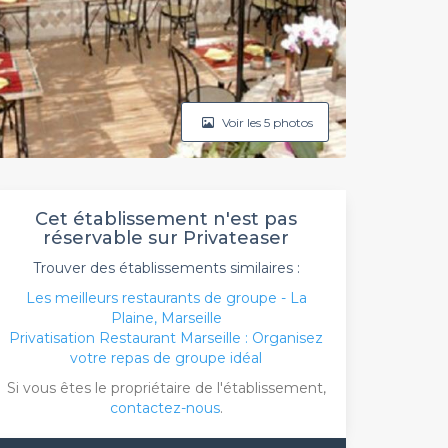
Voir les 5 photos
Cet établissement n'est pas
réservable sur Privateaser
Trouver des établissements similaires :
Les meilleurs restaurants de groupe - La
Plaine, Marseille
Privatisation Restaurant Marseille : Organisez
votre repas de groupe idéal
Si vous êtes le propriétaire de l'établissement,
contactez-nous
.