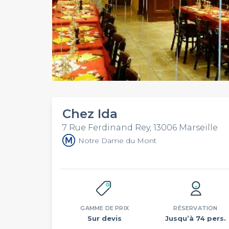
Chez Ida
7 Rue Ferdinand Rey, 13006 Marseille
Notre Dame du Mont
GAMME DE PRIX
RÉSERVATION
Sur devis
Jusqu’à 74 pers.