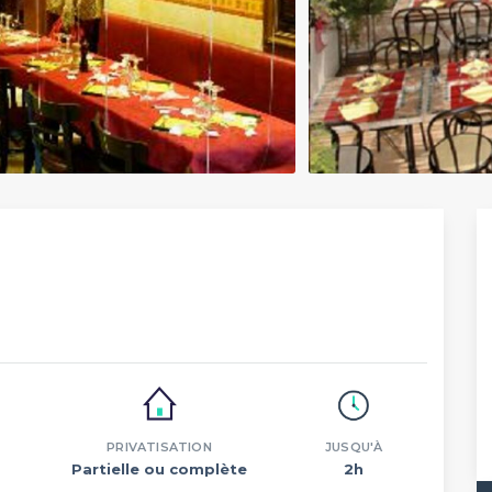
PRIVATISATION
JUSQU'À
Partielle ou complète
2h