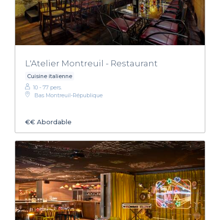
L'Atelier Montreuil - Restaurant
Cuisine italienne
10 - 77 pers.
Bas Montreuil-République
€€
Abordable