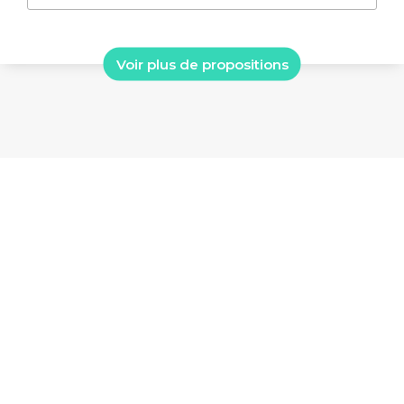
Voir plus de propositions