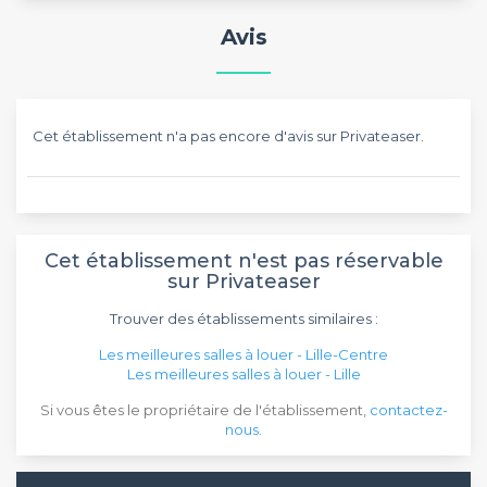
Avis
Cet établissement n'a pas encore d'avis sur Privateaser.
Cet établissement n'est pas réservable
sur Privateaser
Trouver des établissements similaires :
Les meilleures salles à louer - Lille-Centre
Les meilleures salles à louer - Lille
Si vous êtes le propriétaire de l'établissement,
contactez-
nous
.