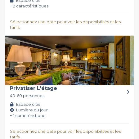
Espace clos
+ 2 caractéristiques
Sélectionnez une date pour voir les disponibilités et les
tarifs.
Privatiser L'étage
40-60 personnes
Espace clos
Lumière du jour
+ 1 caractéristique
Sélectionnez une date pour voir les disponibilités et les
tarifs.