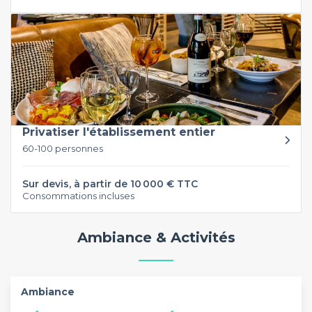
Privatiser l'établissement entier
60-100 personnes
Sur devis, à partir de 10 000 € TTC
Consommations incluses
Ambiance & Activités
Ambiance