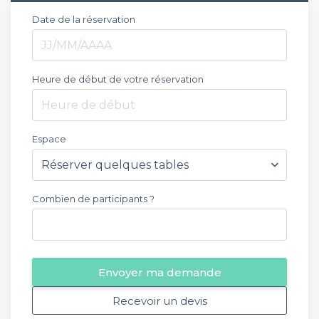
Date de la réservation
Heure de début de votre réservation
Heure de début
Espace
Combien de participants ?
Envoyer ma demande
Recevoir un devis