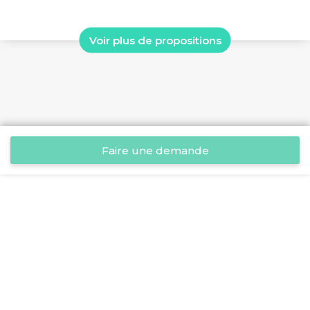
Voir plus de propositions
Faire une demande