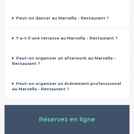
Peut-on danser au Marcella - Restaurant ?
Y a-t-il une terrasse au Marcella - Restaurant ?
Peut-on organiser un afterwork au Marcella -
Restaurant ?
Peut-on organiser un événement professionnel
au Marcella - Restaurant ?
Réservez en ligne