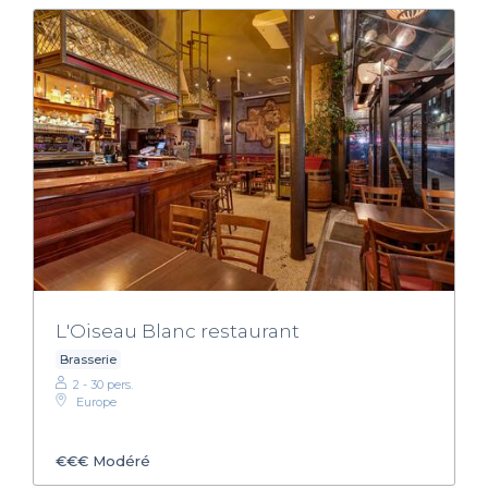
L'Oiseau Blanc restaurant
Brasserie
2 - 30 pers.
Europe
€€€
Modéré