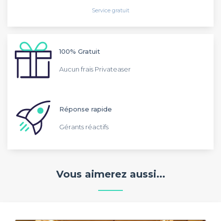
Service gratuit
100% Gratuit
Aucun frais Privateaser
Réponse rapide
Gérants réactifs
Vous aimerez aussi...