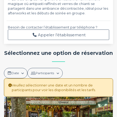
magique où antipasti raffinés et verres de chianti se
partagent dans une ambiance décontractée, idéal pour les
afterworks et les débuts de soirée en groupe.
Besoin de contacter l’établissement par téléphone ?
Appeler l’établissement
Sélectionnez une option de réservation
Date
Participants
Veuillez sélectionner une date et un nombre de
participants pour voir les disponibilités et les tarifs.