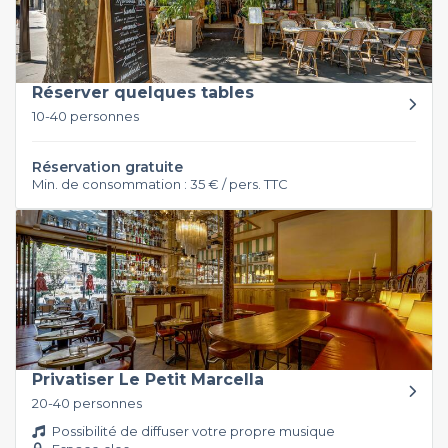
Réserver quelques tables
10-40 personnes
Réservation gratuite
Min. de consommation : 35 € / pers. TTC
Privatiser Le Petit Marcella
20-40 personnes
Possibilité de diffuser votre propre musique