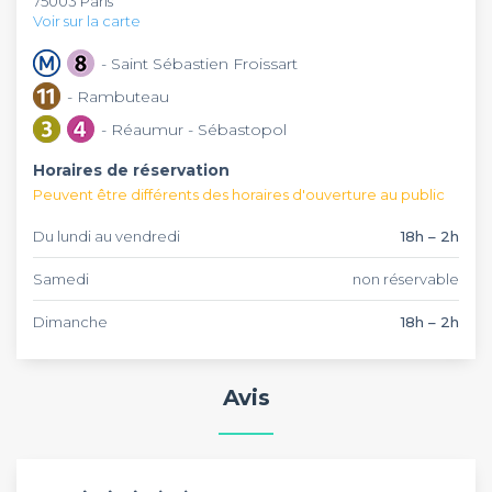
75003 Paris
Voir sur la carte
- Saint Sébastien Froissart
- Rambuteau
- Réaumur - Sébastopol
Horaires de réservation
Peuvent être différents des horaires d'ouverture au public
Du lundi au vendredi
18h – 2h
Samedi
non réservable
Dimanche
18h – 2h
Avis