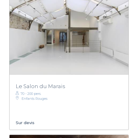
Le Salon du Marais
70 - 200 pers.
Enfants Rouges
Sur devis