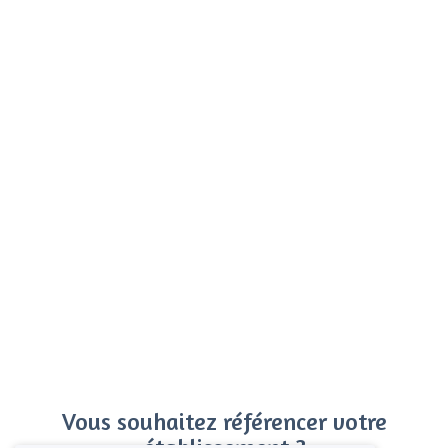
Vous souhaitez référencer votre
établissement ?