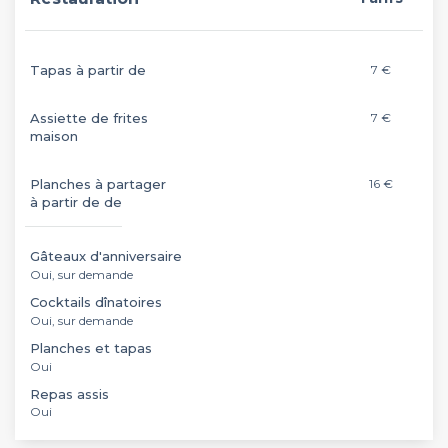
Tapas à partir de
7 €
Assiette de frites
7 €
maison
Planches à partager
16 €
à partir de de
Gâteaux d'anniversaire
Oui, sur demande
Cocktails dînatoires
Oui, sur demande
Planches et tapas
Oui
Repas assis
Oui