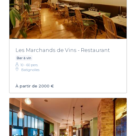
Les Marchands de Vins - Restaurant
Bar à vin
10 - 60 pers.
Batignolles
À partir de 2000 €