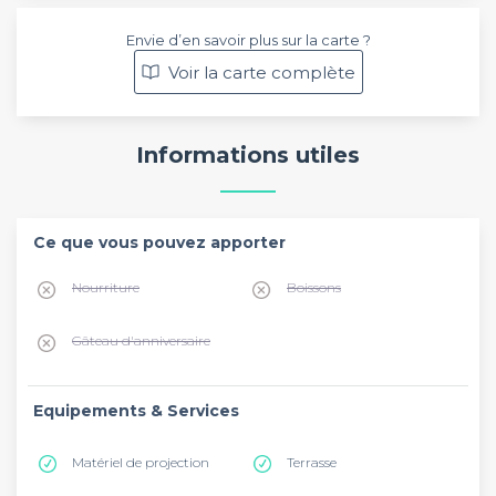
Envie d’en savoir plus sur la carte ?
Voir la carte complète
Informations utiles
Ce que vous pouvez apporter
Nourriture
Boissons
Gâteau d'anniversaire
Equipements & Services
Matériel de projection
Terrasse