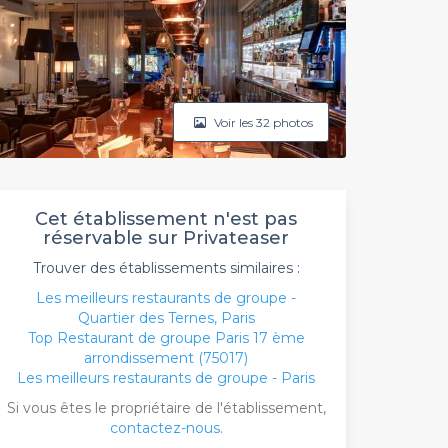
Voir les 32 photos
Cet établissement n'est pas
réservable sur Privateaser
Trouver des établissements similaires :
Les meilleurs restaurants de groupe -
Quartier des Ternes, Paris
Top Restaurant de groupe Paris 17 ème
arrondissement (75017)
Les meilleurs restaurants de groupe - Paris
Si vous êtes le propriétaire de l'établissement,
contactez-nous
.