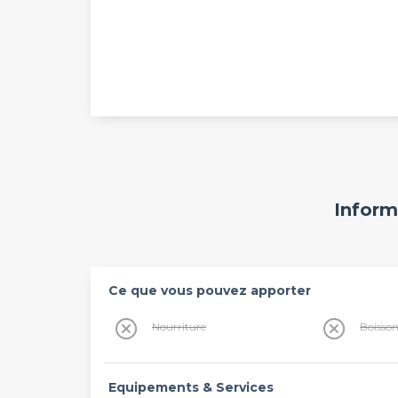
Inform
Ce que vous pouvez apporter
Nourriture
Boisso
Equipements & Services