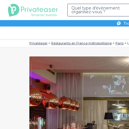
Quel type d'évènement
organisez-vous ?
Tro
Privateaser
Restaurants en France métropolitaine
Paris