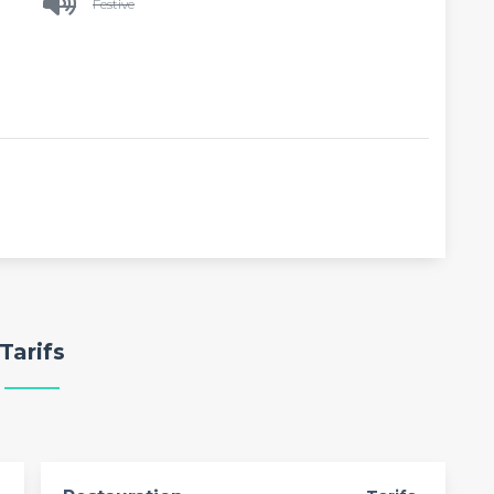
Festive
Tarifs