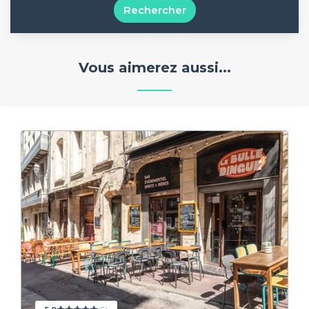
Rechercher
Vous aimerez aussi...