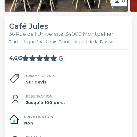
8
Café Jules
36 Rue de l'Université, 34000 Montpellier
Tram - Ligne 1,4 : Louis Blanc - Agora de la Danse
4,6/5
GAMME DE PRIX
Sur devis
RÉSERVATION
Jusqu’à 100 pers.
PRIVATISATION
Non