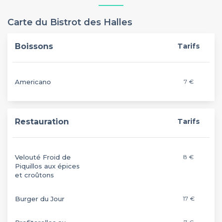
Carte du Bistrot des Halles
Boissons
Tarifs
Americano
7 €
Restauration
Tarifs
Velouté Froid de
8 €
Piquillos aux épices
et croûtons
Burger du Jour
17 €