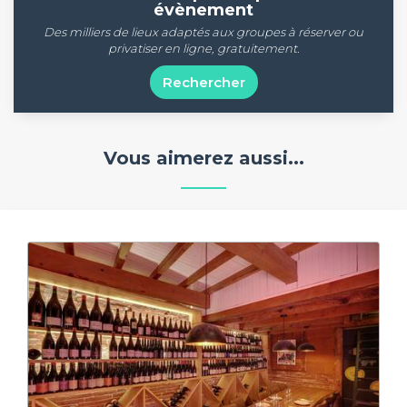
évènement
Des milliers de lieux adaptés aux groupes à réserver ou
privatiser en ligne, gratuitement.
Rechercher
Vous aimerez aussi...