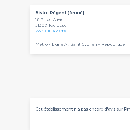
Bistro Régent (fermé)
16 Place Olivier
31300 Toulouse
Voir sur la carte
Métro - Ligne A : Saint Cyprien – République
Cet établissement n'a pas encore d'avis sur Pri