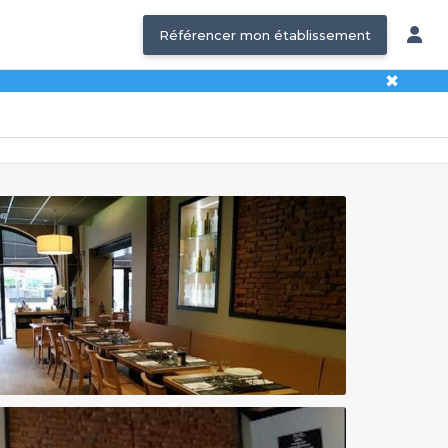
Référencer mon établissement
✖