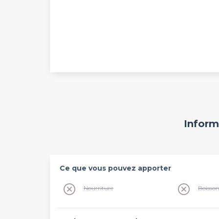
Inform
Ce que vous pouvez apporter
Nourriture
Boisso