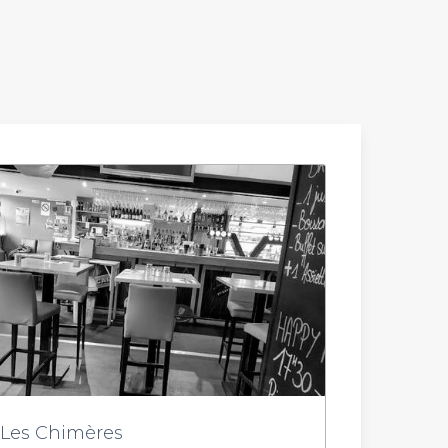
Les Chimères