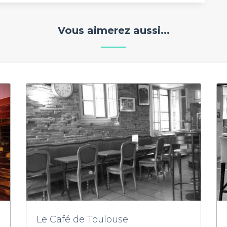
Vous aimerez aussi...
Le Café de Toulouse