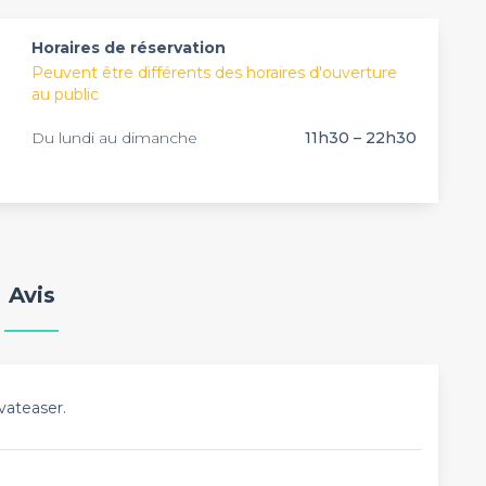
Horaires de réservation
Peuvent être différents des horaires d'ouverture
au public
Du lundi au dimanche
11h30 – 22h30
Avis
vateaser.