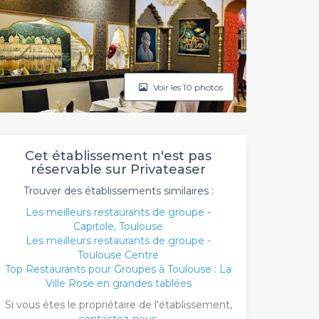
Voir les 10 photos
Cet établissement n'est pas
réservable sur Privateaser
Trouver des établissements similaires :
Les meilleurs restaurants de groupe -
Capitole, Toulouse
Les meilleurs restaurants de groupe -
Toulouse Centre
Top Restaurants pour Groupes à Toulouse : La
Ville Rose en grandes tablées
Si vous êtes le propriétaire de l'établissement,