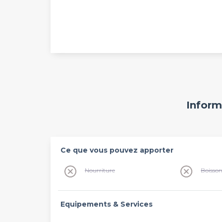
Inform
Ce que vous pouvez apporter
Nourriture
Boisso
Equipements & Services