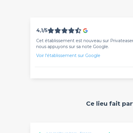
4,1/5
Cet établissement est nouveau sur Privateaser. 
nous appuyons sur sa note Google.
Voir l'établissement sur Google
Ce lieu fait pa