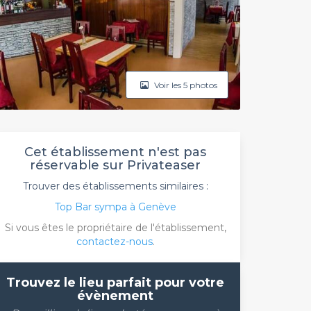
Voir les 5 photos
Cet établissement n'est pas
réservable sur Privateaser
Trouver des établissements similaires :
Top Bar sympa à Genève
Si vous êtes le propriétaire de l'établissement,
contactez-nous
.
Trouvez le lieu parfait pour votre
évènement