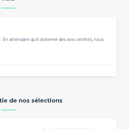
En attendant qu'il obtienne des avis certifiés, nous
rtie de nos sélections