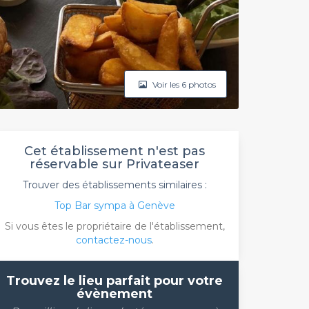
Voir les 6 photos
Cet établissement n'est pas
réservable sur Privateaser
Trouver des établissements similaires :
Top Bar sympa à Genève
Si vous êtes le propriétaire de l'établissement,
contactez-nous
.
Trouvez le lieu parfait pour votre
évènement