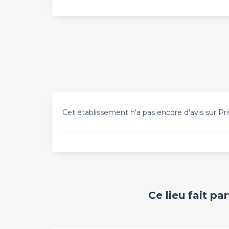
Cet établissement n'a pas encore d'avis sur Pri
Ce lieu fait pa