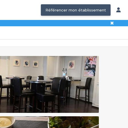
Référencer mon établissement
✖