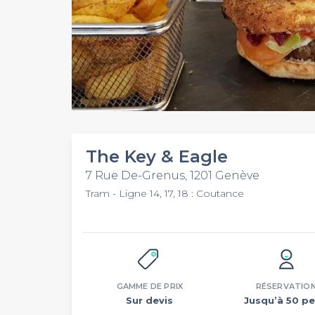
The Key & Eagle
7 Rue De-Grenus, 1201 Genève
Tram - Ligne 14, 17, 18 : Coutance
GAMME DE PRIX
RÉSERVATIO
Sur devis
Jusqu’à 50 pe