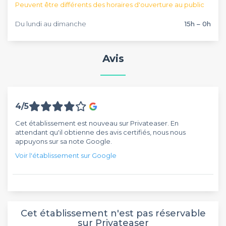
Peuvent être différents des horaires d'ouverture au public
Du lundi au dimanche
15h – 0h
Avis
4/5
Cet établissement est nouveau sur Privateaser. En
attendant qu'il obtienne des avis certifiés, nous nous
appuyons sur sa note Google.
Voir l'établissement sur Google
Cet établissement n'est pas réservable
sur Privateaser