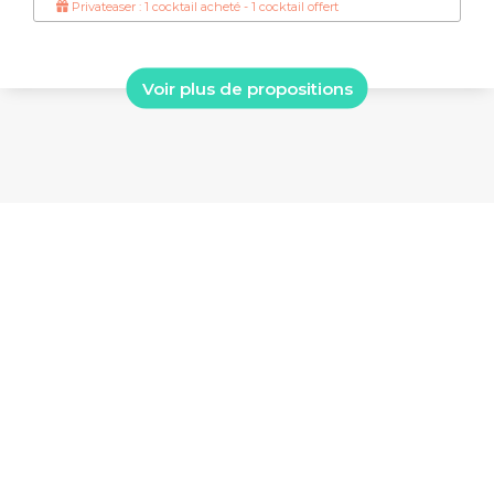
Privateaser : 1 cocktail acheté - 1 cocktail offert
Voir plus de propositions