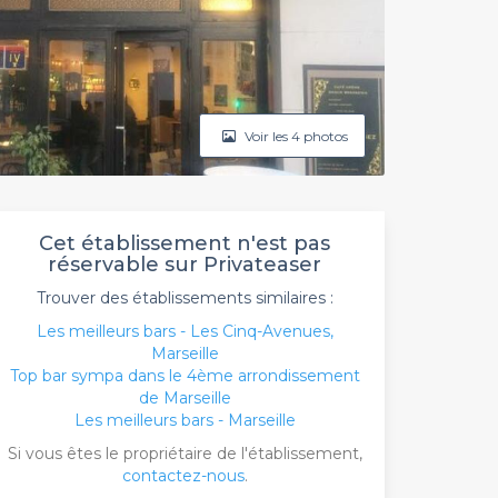
Voir les 4 photos
Cet établissement n'est pas
réservable sur Privateaser
Trouver des établissements similaires :
Les meilleurs bars - Les Cinq-Avenues,
Marseille
Top bar sympa dans le 4ème arrondissement
de Marseille
Les meilleurs bars - Marseille
Si vous êtes le propriétaire de l'établissement,
contactez-nous
.