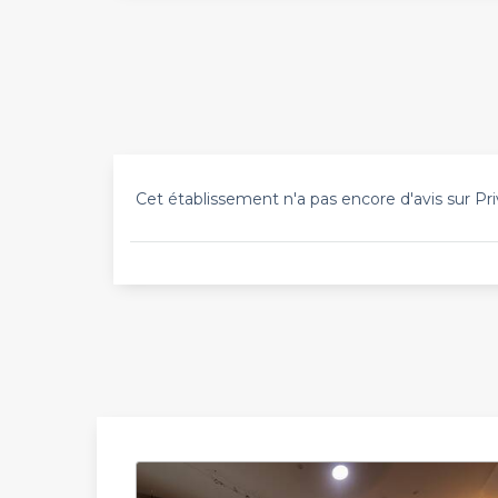
Cet établissement n'a pas encore d'avis sur Pri