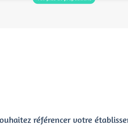
ouhaitez référencer votre établiss