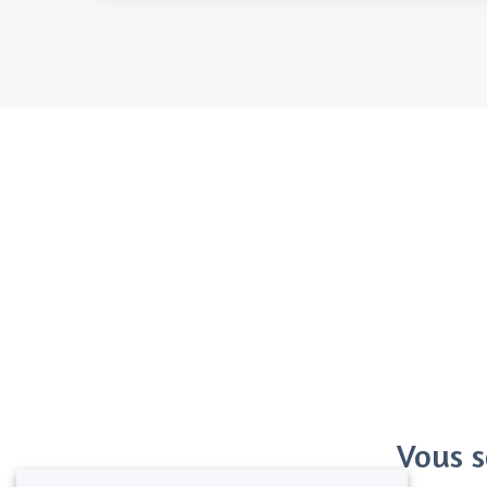
Vous s