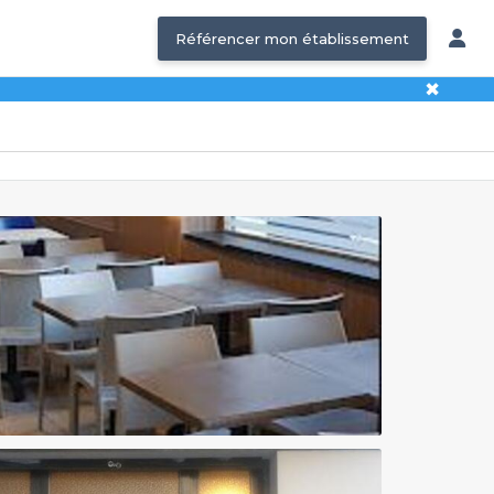
Référencer mon établissement
✖