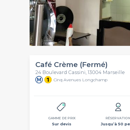
Café Crème (Fermé)
24 Boulevard Cassini, 13004 Marseille
Cinq Avenues Longchamp
GAMME DE PRIX
RÉSERVATIO
Sur devis
Jusqu’à 50 pe