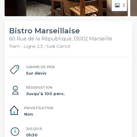
3
Bistro Marseillaise
60 Rue de la République, 13002 Marseille
Tram - Ligne 2,3 : Sadi Carnot
GAMME DE PRIX
Sur devis
RÉSERVATION
Jusqu’à 100 pers.
PRIVATISATION
Non
JUSQU'À
0h30