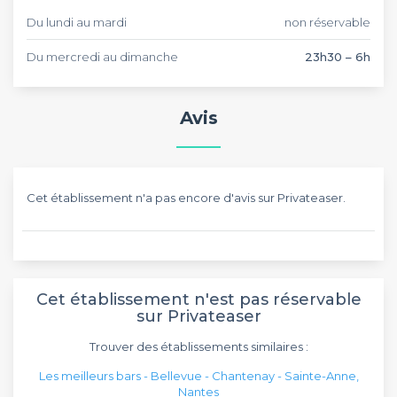
Du lundi au mardi
non réservable
Du mercredi au dimanche
23h30 – 6h
Avis
Cet établissement n'a pas encore d'avis sur Privateaser.
Cet établissement n'est pas réservable
sur Privateaser
Trouver des établissements similaires :
Les meilleurs bars - Bellevue - Chantenay - Sainte-Anne,
Nantes