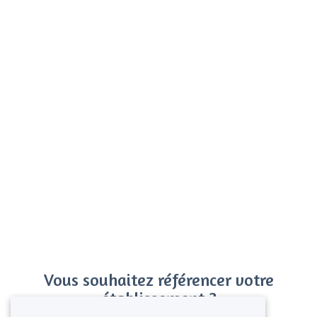
Vous souhaitez référencer votre
établissement ?