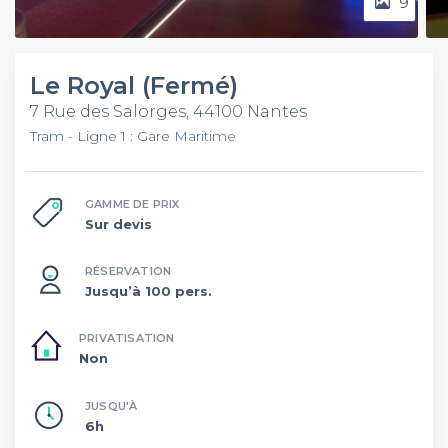
9
Le Royal (Fermé)
7 Rue des Salorges, 44100 Nantes
Tram - Ligne 1 : Gare Maritime
GAMME DE PRIX
Sur devis
RÉSERVATION
Jusqu’à 100 pers.
PRIVATISATION
Non
JUSQU'À
6h