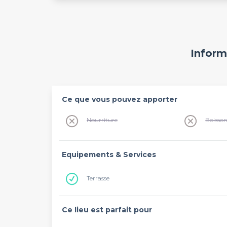
Inform
Ce que vous pouvez apporter
Nourriture
Boisso
Equipements & Services
Terrasse
Ce lieu est parfait pour