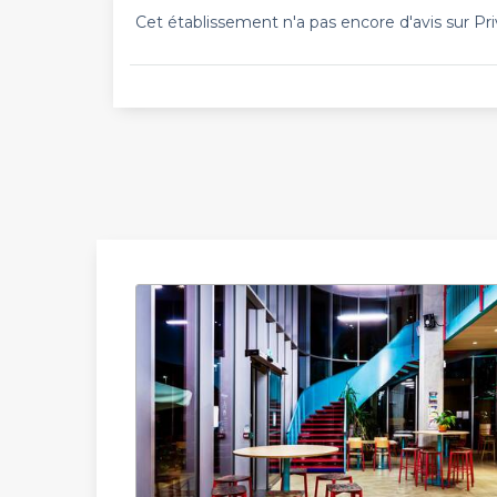
Cet établissement n'a pas encore d'avis sur Pri