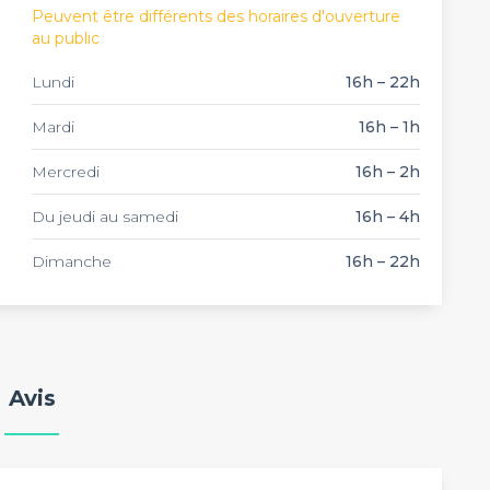
Peuvent être différents des horaires d'ouverture
au public
Lundi
16h – 22h
Mardi
16h – 1h
Mercredi
16h – 2h
Du jeudi au samedi
16h – 4h
Dimanche
16h – 22h
Avis