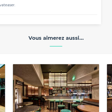
vateaser.
Vous aimerez aussi...