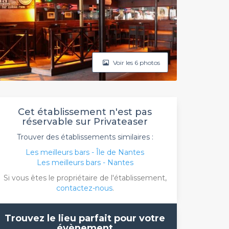
Voir les 6 photos
Cet établissement n'est pas
réservable sur Privateaser
Trouver des établissements similaires :
Les meilleurs bars - Île de Nantes
Les meilleurs bars - Nantes
Si vous êtes le propriétaire de l'établissement,
contactez-nous
.
Trouvez le lieu parfait pour votre
évènement