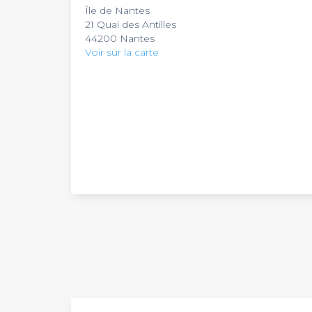
Île de Nantes
21 Quai des Antilles
44200 Nantes
Voir sur la carte