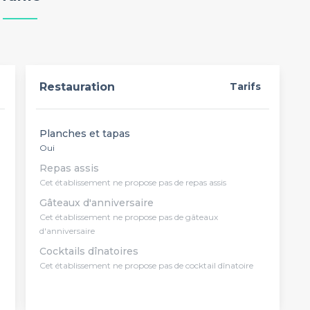
Restauration
Tarifs
Planches et tapas
Oui
Repas assis
Cet établissement ne propose pas de repas assis
Gâteaux d'anniversaire
Cet établissement ne propose pas de gâteaux
d'anniversaire
Cocktails dînatoires
Cet établissement ne propose pas de cocktail dînatoire