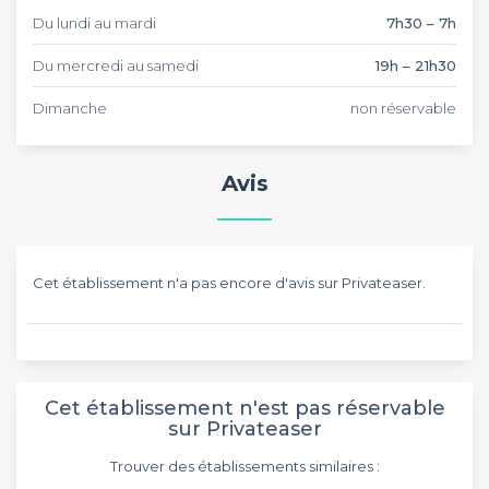
Du lundi au mardi
7h30 – 7h
Du mercredi au samedi
19h – 21h30
Dimanche
non réservable
Avis
Cet établissement n'a pas encore d'avis sur Privateaser.
Cet établissement n'est pas réservable
sur Privateaser
Trouver des établissements similaires :