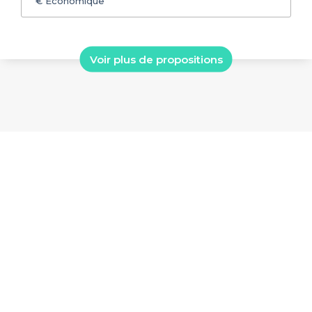
€
Économique
Voir plus de propositions