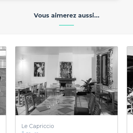
Vous aimerez aussi...
Le Capriccio