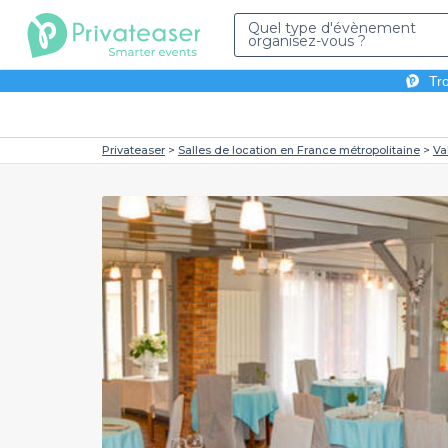
Quel type d'évènement
organisez-vous ?
Tro
Privateaser
Salles de location en France métropolitaine
Va