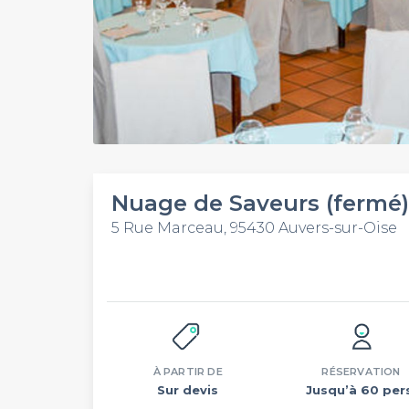
Nuage de Saveurs (fermé)
5 Rue Marceau, 95430 Auvers-sur-Oise
À PARTIR DE
RÉSERVATION
Sur devis
Jusqu’à 60 per