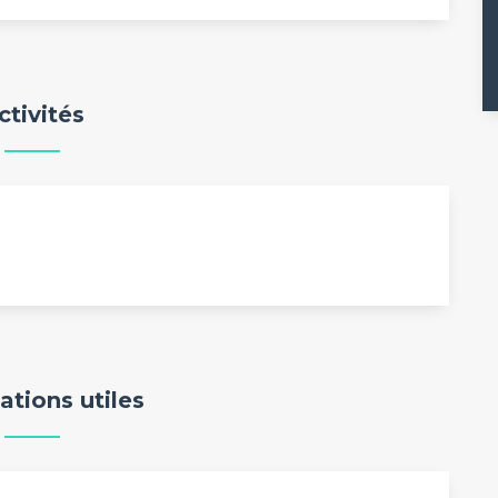
ctivités
ations utiles