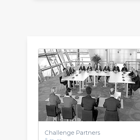
Challenge Partners