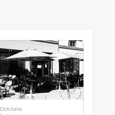
Dolcitalia