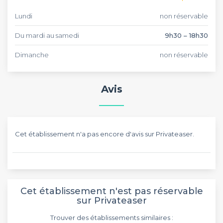
Lundi
non réservable
Du mardi au samedi
9h30 – 18h30
Dimanche
non réservable
Avis
Cet établissement n'a pas encore d'avis sur Privateaser.
Cet établissement n'est pas réservable
sur Privateaser
Trouver des établissements similaires :