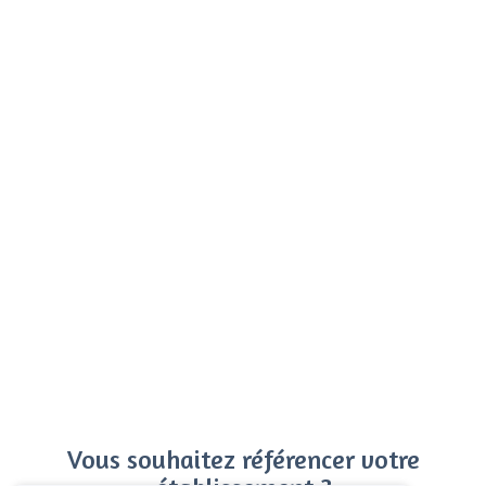
Vous souhaitez référencer votre