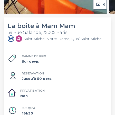
8
La boîte à Mam Mam
59 Rue Galande, 75005 Paris
Saint-Michel Notre-Dame, Quai Saint-Michel
GAMME DE PRIX
Sur devis
RÉSERVATION
Jusqu’à 50 pers.
PRIVATISATION
Non
JUSQU'À
18h30