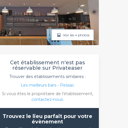
Voir les 4 photos
Cet établissement n'est pas
réservable sur Privateaser
Trouver des établissements similaires :
Les meilleurs bars - Pessac
Si vous êtes le propriétaire de l'établissement,
contactez-nous
.
Trouvez le lieu parfait pour votre
évènement