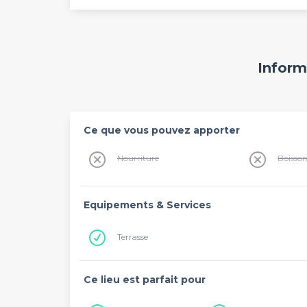
Inform
Ce que vous pouvez apporter
Nourriture
Boisso
Equipements & Services
Terrasse
Ce lieu est parfait pour