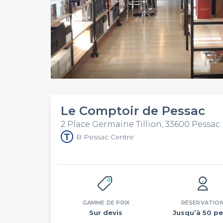
Le Comptoir de Pessac
2 Place Germaine Tillion, 33600 Pessac
B Pessac Centre
GAMME DE PRIX
RÉSERVATIO
Sur devis
Jusqu’à 50 pe