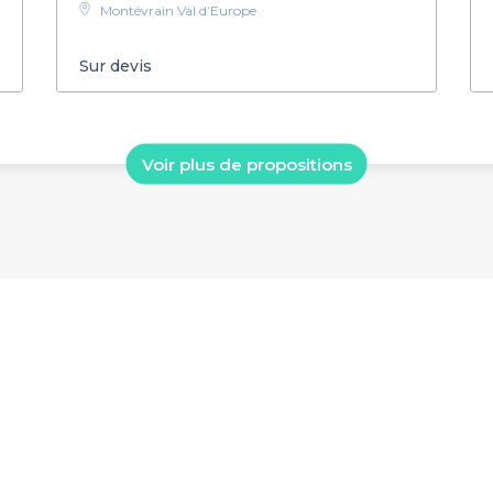
Montévrain Val d’Europe
Sur devis
Voir plus de propositions