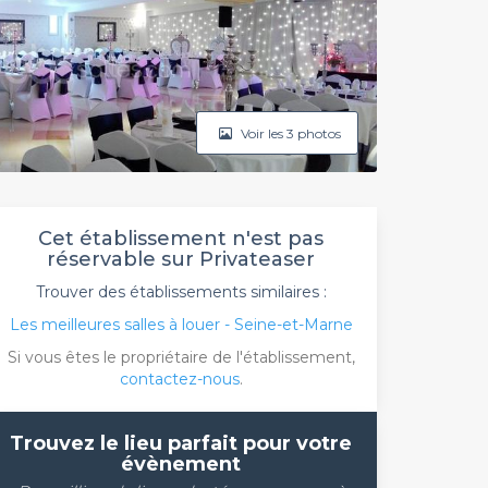
Voir les 3 photos
Cet établissement n'est pas
réservable sur Privateaser
Trouver des établissements similaires :
Les meilleures salles à louer - Seine-et-Marne
Si vous êtes le propriétaire de l'établissement,
contactez-nous
.
Trouvez le lieu parfait pour votre
évènement