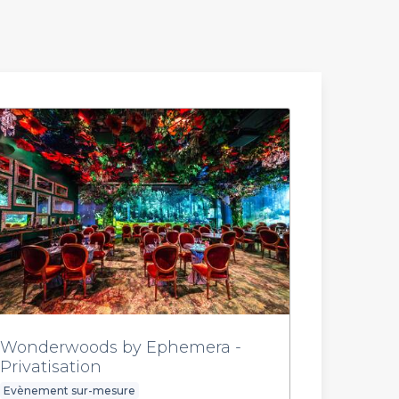
Wonderwoods by Ephemera -
Privatisation
Evènement sur-mesure