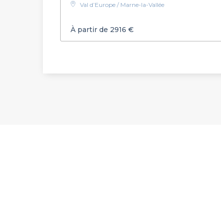
Val d’Europe / Marne-la-Vallée
À partir de 2916 €