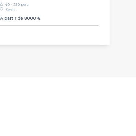
40 - 250 pers.
Serris
À partir de 8000 €