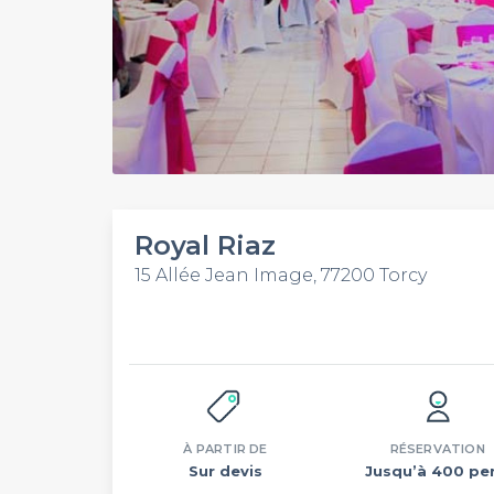
Royal Riaz
15 Allée Jean Image, 77200 Torcy
À PARTIR DE
RÉSERVATION
Sur devis
Jusqu’à 400 per