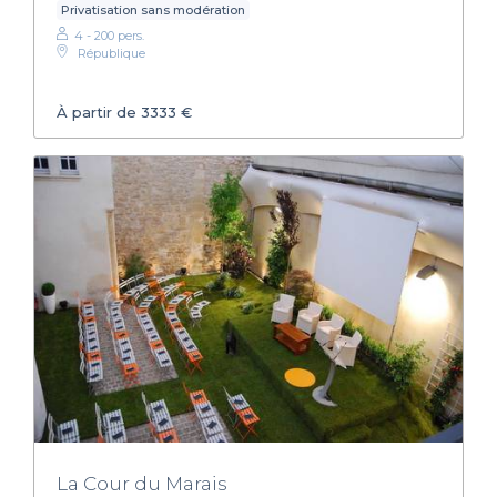
Privatisation sans modération
4 - 200 pers.
République
À partir de 3333 €
La Cour du Marais