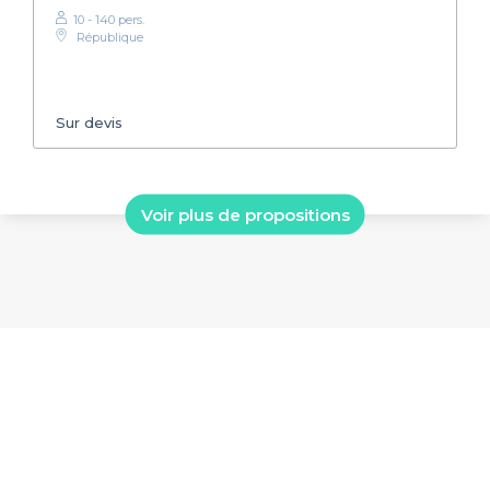
10 - 140 pers.
République
Sur devis
Voir plus de propositions