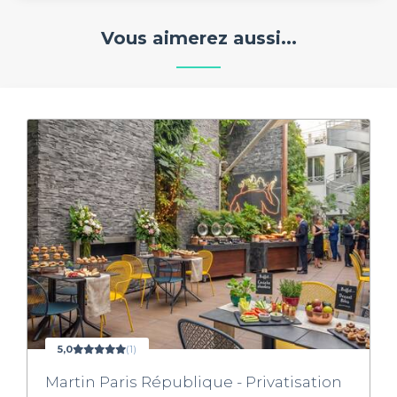
Vous aimerez aussi...
5,0
(1)
Martin Paris République - Privatisation