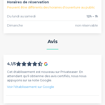
Horaires de réservation
Peuvent être différents des horaires d'ouverture au public
Du lundi au samedi
12h – 1h
Dimanche
non réservable
Avis
4,1/5
Cet établissement est nouveau sur Privateaser. En
attendant qu'il obtienne des avis certifiés, nous nous
appuyons sur sa note Google.
Voir l'établissement sur Google