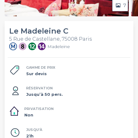
7
Le Madeleine C
5 Rue de Castellane, 75008 Paris
Madeleine
GAMME DE PRIX
Sur devis
RÉSERVATION
Jusqu’à 50 pers.
PRIVATISATION
Non
JUSQU'À
21h