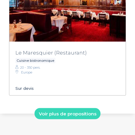
Le Maresquier (Restaurant)
Cuisine bistronomique
20 - 350 pers.
Europe
Sur devis
Voir plus de propositions