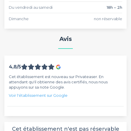
Du vendredi au samedi
18h – 2h
Dimanche
non réservable
Avis
4,8/5
Cet établissement est nouveau sur Privateaser. En
attendant qu'il obtienne des avis certifiés, nous nous
appuyons sur sa note Google.
Voir l'établissement sur Google
Cet établissement n'est pas réservable