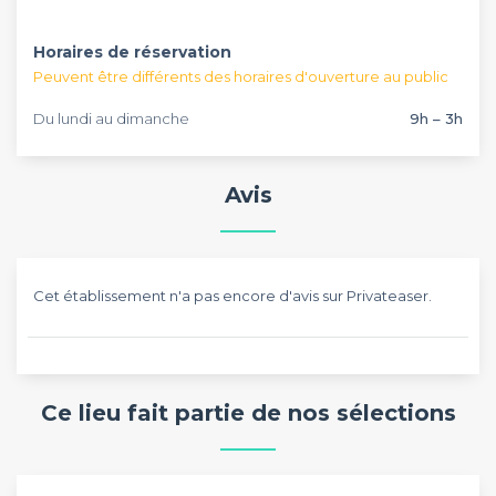
Horaires de réservation
Peuvent être différents des horaires d'ouverture au public
Du lundi au dimanche
9h – 3h
Avis
Cet établissement n'a pas encore d'avis sur Privateaser.
Ce lieu fait partie de nos sélections