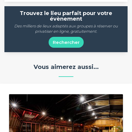
Trouvez le lieu parfait pour votre
évènement
Des milliers de lieux adaptés aux groupes à réserver ou
privatiser en ligne, gratuitement.
Rechercher
Vous aimerez aussi...