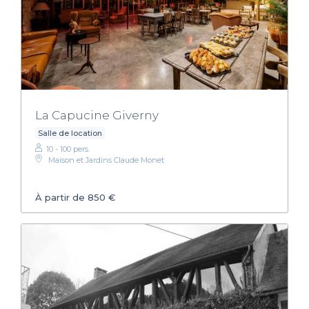
La Capucine Giverny
Salle de location
10 - 100 pers.
Maison et Jardins Claude Monet
À partir de 850 €